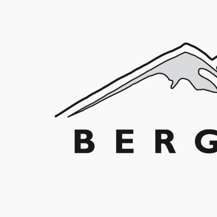
Franz Schuler