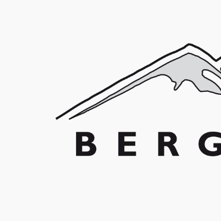
Franz Schuler