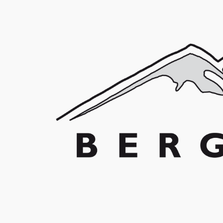
Franz Schuler