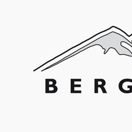
Franz Schuler