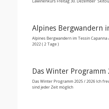
Lawinenkurs Freitag 30. Dezember Skitou
Alpines Bergwandern i
Alpines Bergwandern im Tessin Capanna A
2022 ( 2 Tage )
Das Winter Programm 
Das Winter Programm 2025 / 2026 Ich fre
sind jeder Zeit möglich