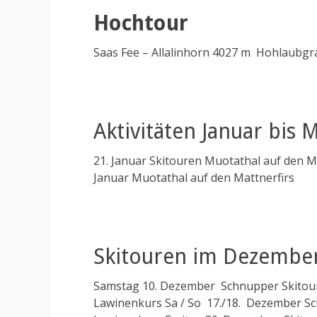
Hochtour
Saas Fee – Allalinhorn 4027 m Hohlaubgra
Aktivitäten Januar bis 
21. Januar Skitouren Muotathal auf den M
Januar Muotathal auf den Mattnerfirs
Skitouren im Dezembe
Samstag 10. Dezember Schnupper Skitour 
Lawinenkurs Sa / So 17./18. Dezember Sc