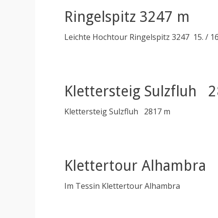
Ringelspitz 3247 m
Leichte Hochtour Ringelspitz 3247 15. / 16.
Klettersteig Sulzfluh
Klettersteig Sulzfluh 2817 m
Klettertour Alhambra
Im Tessin Klettertour Alhambra