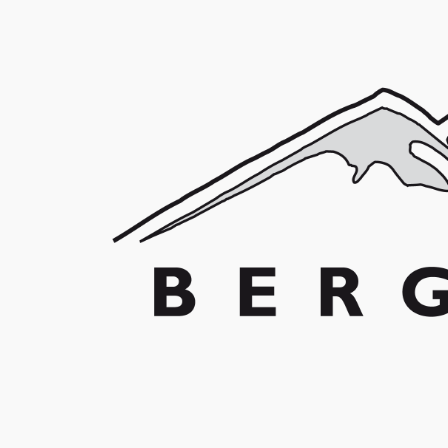
Franz Schuler