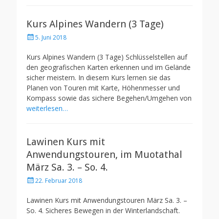
Kurs Alpines Wandern (3 Tage)
Posted
5. Juni 2018
on
Kurs Alpines Wandern (3 Tage) Schlüsselstellen auf
den geografischen Karten erkennen und im Gelände
sicher meistern. In diesem Kurs lernen sie das
Planen von Touren mit Karte, Höhenmesser und
Kompass sowie das sichere Begehen/Umgehen von
weiterlesen…
Lawinen Kurs mit
Anwendungstouren, im Muotathal
März Sa. 3. – So. 4.
Posted
22. Februar 2018
on
Lawinen Kurs mit Anwendungstouren März Sa. 3. –
So. 4. Sicheres Bewegen in der Winterlandschaft.