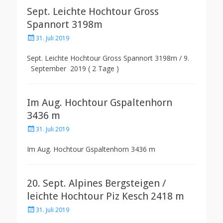
Sept. Leichte Hochtour Gross
Spannort 3198m
Posted
31. Juli 2019
on
Sept. Leichte Hochtour Gross Spannort 3198m / 9.
September 2019 ( 2 Tage )
Im Aug. Hochtour Gspaltenhorn
3436 m
Posted
31. Juli 2019
on
Im Aug. Hochtour Gspaltenhorn 3436 m
20. Sept. Alpines Bergsteigen /
leichte Hochtour Piz Kesch 2418 m
Posted
31. Juli 2019
on