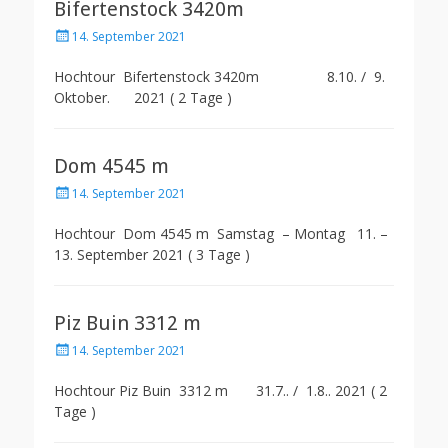
Bifertenstock 3420m
Posted
14. September 2021
on
Hochtour Bifertenstock 3420m 8.10. / 9.
Oktober. 2021 ( 2 Tage )
Dom 4545 m
Posted
14. September 2021
on
Hochtour Dom 4545 m Samstag – Montag 11. –
13. September 2021 ( 3 Tage )
Piz Buin 3312 m
Posted
14. September 2021
on
Hochtour Piz Buin 3312 m 31.7.. / 1.8.. 2021 ( 2
Tage )