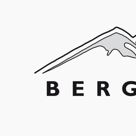
Franz Schuler