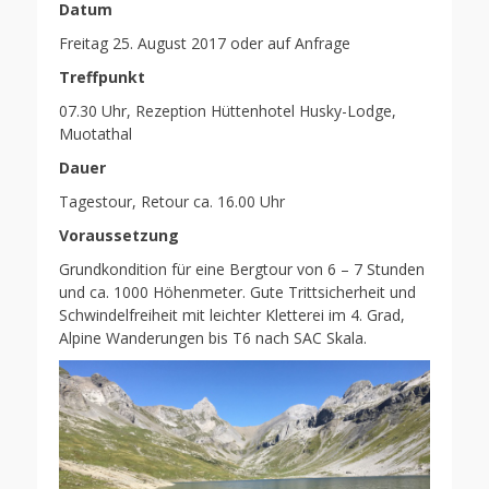
Datum
Freitag 25. August 2017 oder auf Anfrage
Treffpunkt
07.30 Uhr, Rezeption Hüttenhotel Husky-Lodge,
Muotathal
Dauer
Tagestour, Retour ca. 16.00 Uhr
Voraussetzung
Grundkondition für eine Bergtour von 6 – 7 Stunden
und ca. 1000 Höhenmeter. Gute Trittsicherheit und
Schwindelfreiheit mit leichter Kletterei im 4. Grad,
Alpine Wanderungen bis T6 nach SAC Skala.