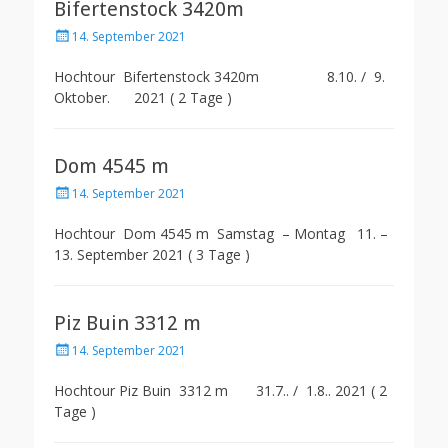
Bifertenstock 3420m
Posted
14. September 2021
on
Hochtour Bifertenstock 3420m 8.10. / 9.
Oktober. 2021 ( 2 Tage )
Dom 4545 m
Posted
14. September 2021
on
Hochtour Dom 4545 m Samstag – Montag 11. –
13. September 2021 ( 3 Tage )
Piz Buin 3312 m
Posted
14. September 2021
on
Hochtour Piz Buin 3312 m 31.7.. / 1.8.. 2021 ( 2
Tage )