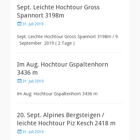
Sept. Leichte Hochtour Gross
Spannort 3198m
Posted
31. Juli 2019
on
Sept. Leichte Hochtour Gross Spannort 3198m / 9.
September 2019 ( 2 Tage )
Im Aug. Hochtour Gspaltenhorn
3436 m
Posted
31. Juli 2019
on
Im Aug. Hochtour Gspaltenhorn 3436 m
20. Sept. Alpines Bergsteigen /
leichte Hochtour Piz Kesch 2418 m
Posted
31. Juli 2019
on