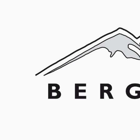
Franz Schuler