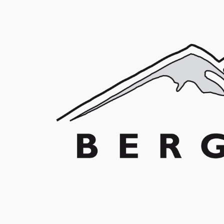
Franz Schuler