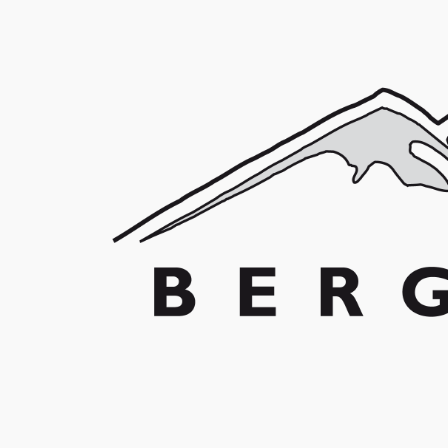
Franz Schuler