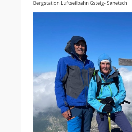
Bergstation Luftseilbahn Gsteig- Sanetsch