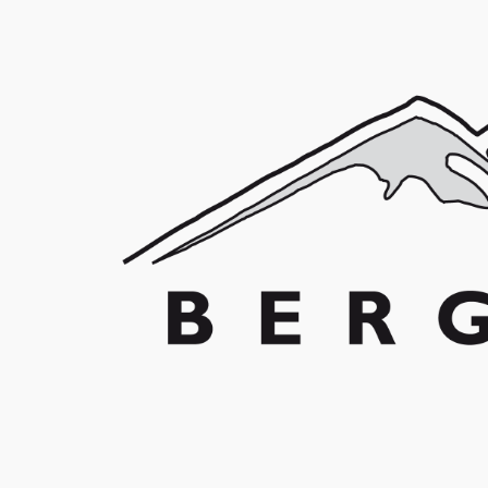
Franz Schuler